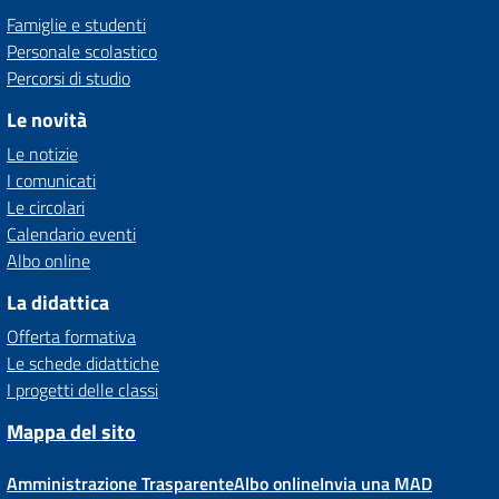
Famiglie e studenti
Personale scolastico
Percorsi di studio
Le novità
Le notizie
I comunicati
Le circolari
Calendario eventi
Albo online
La didattica
Offerta formativa
Le schede didattiche
I progetti delle classi
Mappa del sito
Amministrazione Trasparente
Albo online
Invia una MAD