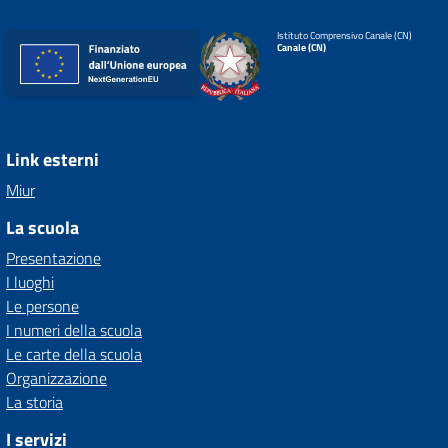
Istituto Comprensivo Canale (CN)
Canale (CN)
Link esterni
Miur
La scuola
Presentazione
I luoghi
Le persone
I numeri della scuola
Le carte della scuola
Organizzazione
La storia
I servizi