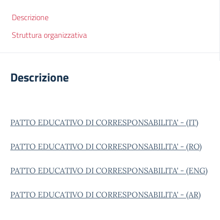
Descrizione
Struttura organizzativa
Descrizione
PATTO EDUCATIVO DI CORRESPONSABILITA' - (IT)
PATTO EDUCATIVO DI CORRESPONSABILITA' - (RO)
PATTO EDUCATIVO DI CORRESPONSABILITA' - (ENG
)
PATTO EDUCATIVO DI CORRESPONSABILITA' - (AR
)