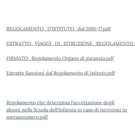
REGOLAMENTO_D’ISTITUTO_dal 2016-17.pdf
ESTRATTO_VIAGGI_DI_ISTRUZIONE_REGOLAMENTO_D
FIRMATO_Regolamento Organo di garanzia.pdf
Estratto Sanzioni dal Regolamento di istituto.pdf
Regolamento che determina l'accettazione degli
alunni nella Scuola dell'Infanzia in caso di iscrizioni in
sovrannumero.pdf