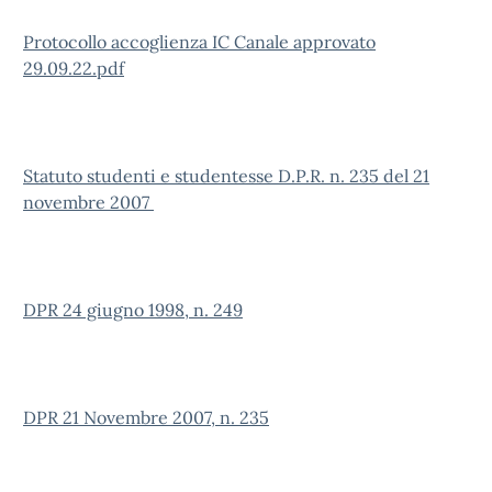
Protocollo accoglienza IC Canale approvato
29.09.22.pdf
Statuto studenti e studentesse D.P.R. n. 235 del 21
novembre 2007
DPR 24 giugno 1998, n. 249
DPR 21 Novembre 2007, n. 235