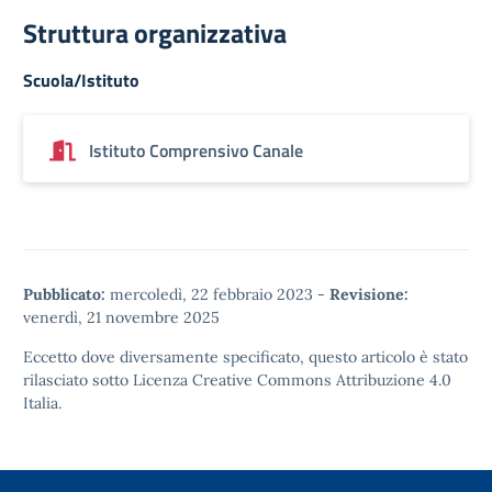
Struttura organizzativa
Scuola/Istituto
Istituto Comprensivo Canale
Pubblicato:
mercoledì, 22 febbraio 2023
-
Revisione:
venerdì, 21 novembre 2025
Eccetto dove diversamente specificato, questo articolo è stato
rilasciato sotto
Licenza Creative Commons Attribuzione 4.0
Italia.