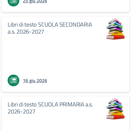
25 giu 2026
Libri di testo SCUOLA SECONDARIA
a.s. 2026-2027
16 giu 2026
Libri di testo SCUOLA PRIMARIA a.s.
2026-2027