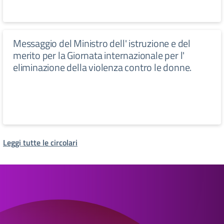
Messaggio del Ministro dell' istruzione e del
merito per la Giornata internazionale per l'
eliminazione della violenza contro le donne.
Leggi tutte le circolari