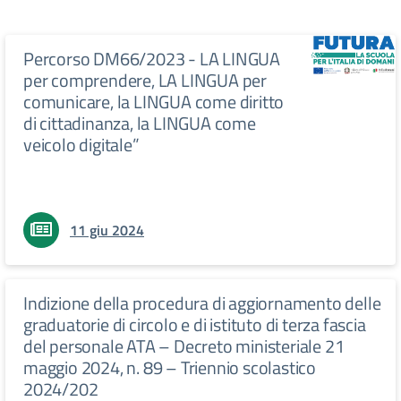
Percorso DM66/2023 - LA LINGUA
per comprendere, LA LINGUA per
comunicare, la LINGUA come diritto
di cittadinanza, la LINGUA come
veicolo digitale”
11 giu 2024
Indizione della procedura di aggiornamento delle
graduatorie di circolo e di istituto di terza fascia
del personale ATA – Decreto ministeriale 21
maggio 2024, n. 89 – Triennio scolastico
2024/202