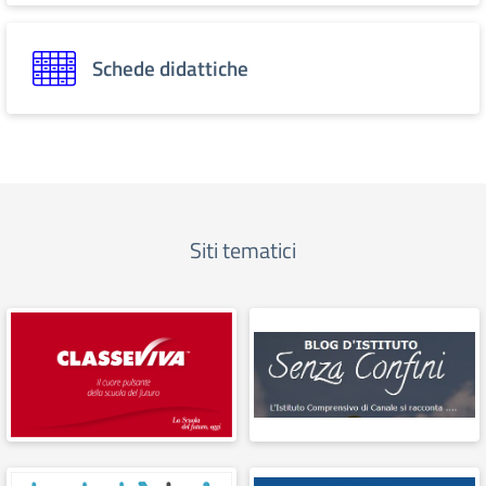
Schede didattiche
Siti tematici