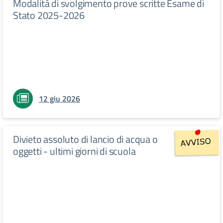
Modalità di svolgimento prove scritte Esame di
Stato 2025-2026
12 giu 2026
Divieto assoluto di lancio di acqua o
oggetti - ultimi giorni di scuola