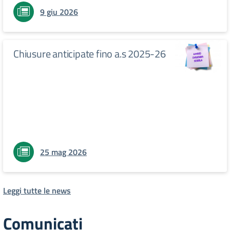
9 giu 2026
Chiusure anticipate fino a.s 2025-26
25 mag 2026
Leggi tutte le news
Comunicati