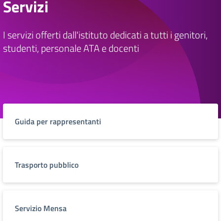
Servizi
I servizi offerti dall'istituto dedicati a tutti i genitori,
studenti, personale ATA e docenti
Guida per rappresentanti
Trasporto pubblico
Servizio Mensa