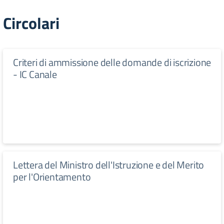
Circolari
Criteri di ammissione delle domande di iscrizione
- IC Canale
Lettera del Ministro dell'Istruzione e del Merito
per l'Orientamento