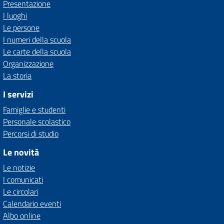
Presentazione
I luoghi
Le persone
I numeri della scuola
Le carte della scuola
Organizzazione
La storia
I servizi
Famiglie e studenti
Personale scolastico
Percorsi di studio
Le novità
Le notizie
I comunicati
Le circolari
Calendario eventi
Albo online