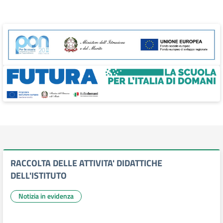
RACCOLTA DELLE ATTIVITA' DIDATTICHE
DELL'ISTITUTO
Notizia in evidenza