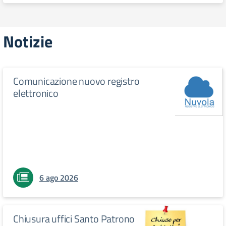
Notizie
Comunicazione nuovo registro
elettronico
6 ago 2026
Chiusura uffici Santo Patrono