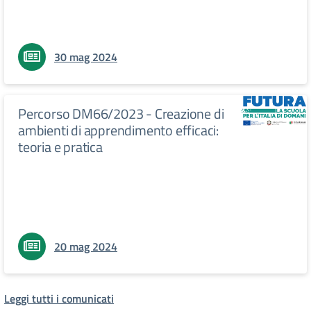
30 mag 2024
Percorso DM66/2023 - Creazione di
ambienti di apprendimento efficaci:
teoria e pratica
20 mag 2024
Leggi tutti i comunicati