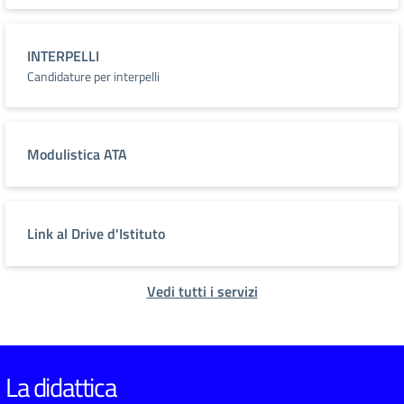
INTERPELLI
Candidature per interpelli
Modulistica ATA
Link al Drive d'Istituto
Vedi tutti i servizi
La didattica