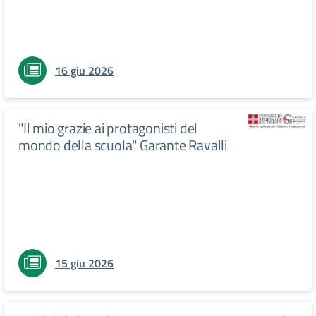
16 giu 2026
"Il mio grazie ai protagonisti del
mondo della scuola" Garante Ravalli
15 giu 2026