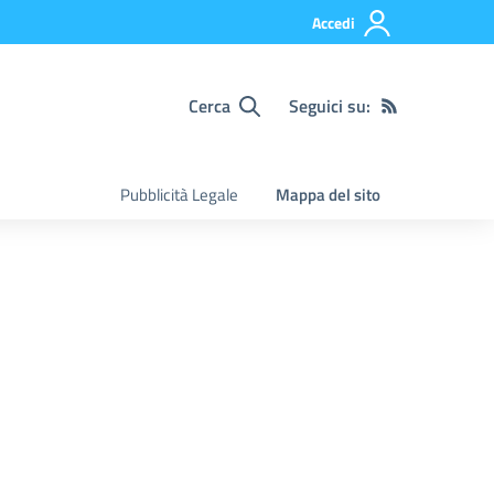
Accedi
Cerca
Seguici su:
Pubblicità Legale
Mappa del sito