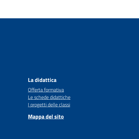
La didattica
Offerta formativa
Le schede didattiche
I progetti delle classi
Mappa del sito