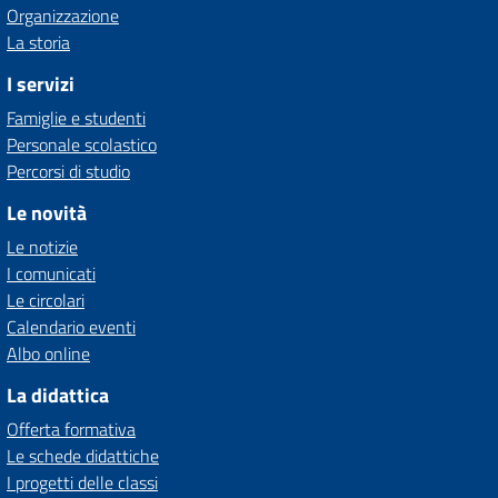
Organizzazione
La storia
I servizi
Famiglie e studenti
Personale scolastico
Percorsi di studio
Le novità
Le notizie
I comunicati
Le circolari
Calendario eventi
Albo online
La didattica
Offerta formativa
Le schede didattiche
I progetti delle classi