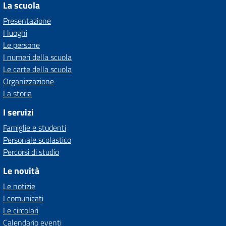
La scuola
Presentazione
I luoghi
Le persone
I numeri della scuola
Le carte della scuola
Organizzazione
La storia
I servizi
Famiglie e studenti
Personale scolastico
Percorsi di studio
Le novità
Le notizie
I comunicati
Le circolari
Calendario eventi