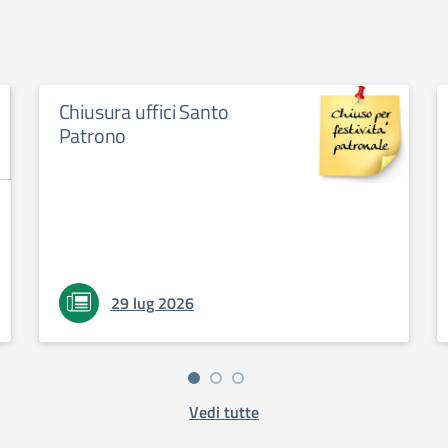
Chiusura uffici Santo
Patrono
29 lug 2026
Vedi tutte