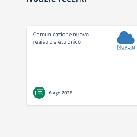
Comunicazione nuovo
registro elettronico
6 ago 2026