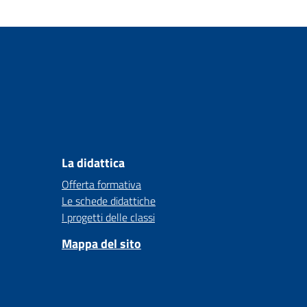
La didattica
Offerta formativa
Le schede didattiche
I progetti delle classi
Mappa del sito