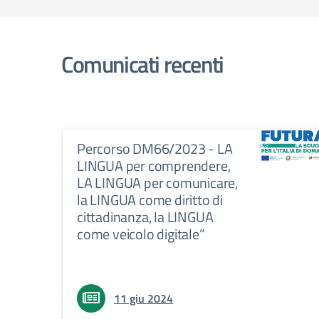
Comunicati recenti
Percorso DM66/2023 - LA
LINGUA per comprendere,
LA LINGUA per comunicare,
la LINGUA come diritto di
cittadinanza, la LINGUA
come veicolo digitale”
11 giu 2024