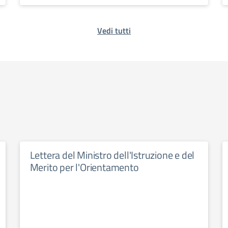
Vedi tutti
Lettera del Ministro dell'Istruzione e del
Merito per l'Orientamento