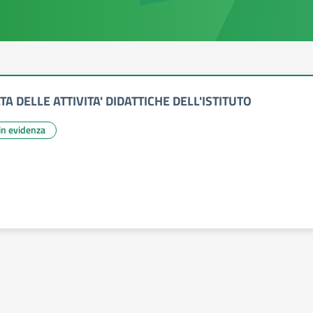
A DELLE ATTIVITA' DIDATTICHE DELL'ISTITUTO
 in evidenza