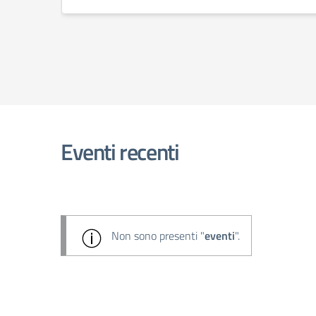
Eventi recenti
Non sono presenti "
eventi
".