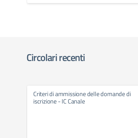
Circolari recenti
Criteri di ammissione delle domande di
iscrizione - IC Canale