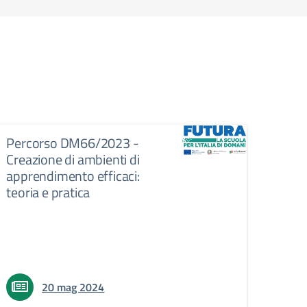
Percorso DM66/2023 -
Creazione di ambienti di
apprendimento efficaci:
teoria e pratica
20 mag 2024