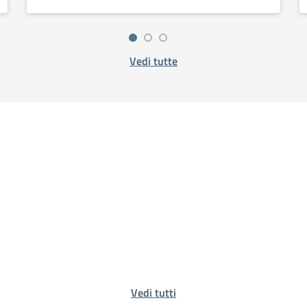
Vedi tutte
Vedi tutti