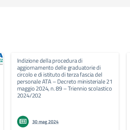
Indizione della procedura di
aggiornamento delle graduatorie di
circolo e di istituto di terza fascia del
personale ATA – Decreto ministeriale 21
maggio 2024, n. 89 – Triennio scolastico
2024/202
30 mag 2024