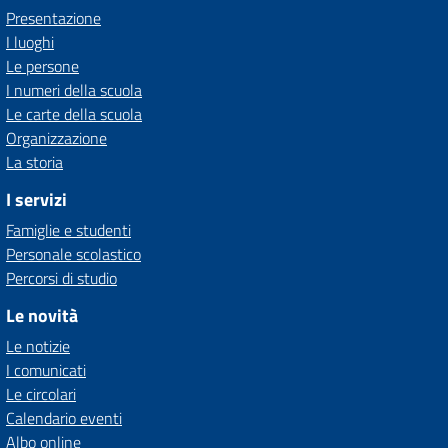
Presentazione
I luoghi
Le persone
I numeri della scuola
Le carte della scuola
Organizzazione
La storia
I servizi
Famiglie e studenti
Personale scolastico
Percorsi di studio
Le novità
Le notizie
I comunicati
Le circolari
Calendario eventi
Albo online