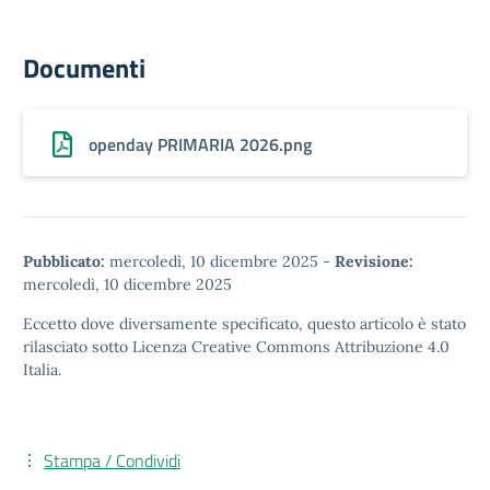
Documenti
openday PRIMARIA 2026.png
Pubblicato:
mercoledì, 10 dicembre 2025
-
Revisione:
mercoledì, 10 dicembre 2025
Eccetto dove diversamente specificato, questo articolo è stato
rilasciato sotto
Licenza Creative Commons Attribuzione 4.0
Italia.
Stampa / Condividi