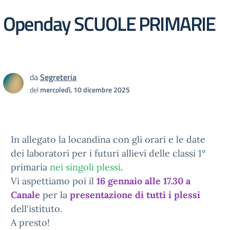
Openday SCUOLE PRIMARIE
da
Segreteria
del
mercoledì, 10 dicembre 2025
In allegato la locandina con gli orari e le date
dei laboratori per i futuri allievi delle classi 1°
primaria
nei singoli plessi
.
Vi aspettiamo poi il
16 gennaio alle 17.30 a
Canale
per la
presentazione di tutti i plessi
dell'istituto.
A presto!