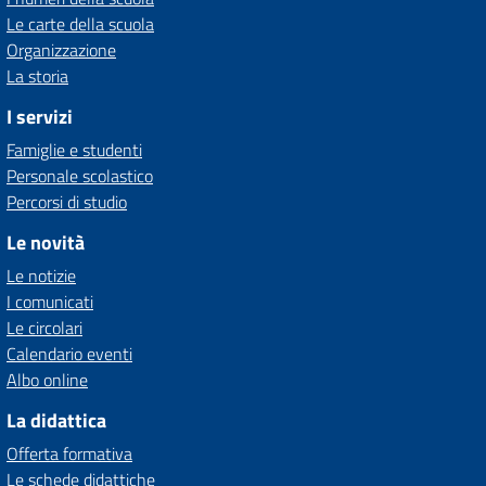
Le carte della scuola
Organizzazione
La storia
I servizi
Famiglie e studenti
Personale scolastico
Percorsi di studio
Le novità
Le notizie
I comunicati
Le circolari
Calendario eventi
Albo online
La didattica
Offerta formativa
Le schede didattiche