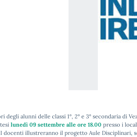
ori degli alunni delle classi 1°, 2° e 3° secondaria di Ve
tesi
lunedì 09 settembre alle ore 18.00
presso i local
 I docenti illustreranno il progetto Aule Disciplinari,