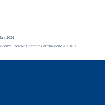
mbre 2024
Licenza Creative Commons Attribuzione 4.0
Italia.