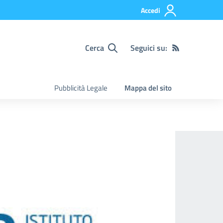
Accedi
Cerca
Seguici su:
Pubblicità Legale
Mappa del sito