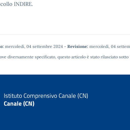
ocollo INDIRE.
o:
mercoledì, 04 settembre 2024
-
Revisione:
mercoledì, 04 sette
ove diversamente specificato, questo articolo è stato rilasciato sotto
Istituto Comprensivo Canale (CN)
Canale (CN)